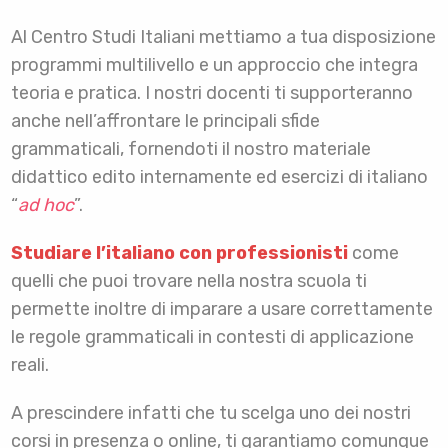
Al Centro Studi Italiani mettiamo a tua disposizione
programmi multilivello e un approccio che integra
teoria e pratica. I nostri docenti ti supporteranno
anche nell’affrontare le principali sfide
grammaticali, fornendoti il nostro materiale
didattico edito internamente ed esercizi di italiano
“
ad hoc
”.
Studiare l’italiano con professionisti
come
quelli che puoi trovare nella nostra scuola ti
permette inoltre di imparare a usare correttamente
le regole grammaticali in contesti di applicazione
reali.
A prescindere infatti che tu scelga uno dei nostri
corsi in presenza o online, ti garantiamo comunque