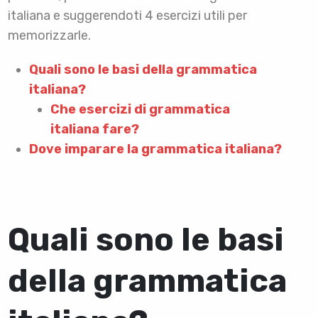
italiana e suggerendoti 4 esercizi utili per
memorizzarle.
Quali sono le basi della grammatica
italiana?
Che esercizi di grammatica
italiana fare?
Dove imparare la grammatica italiana?
Quali sono le basi
della grammatica