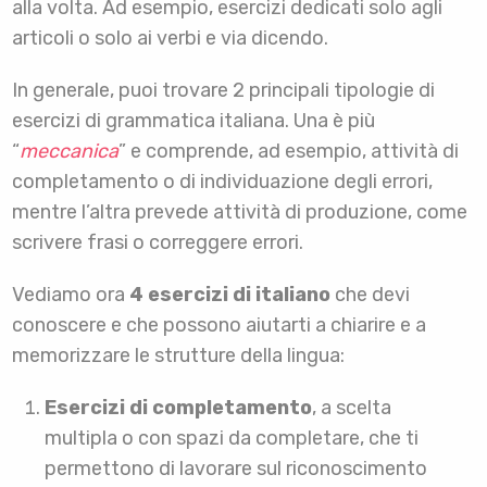
alla volta. Ad esempio, esercizi dedicati solo agli
articoli o solo ai verbi e via dicendo.
In generale, puoi trovare 2 principali tipologie di
esercizi di grammatica italiana. Una è più
“
meccanica
” e comprende, ad esempio, attività di
completamento o di individuazione degli errori,
mentre l’altra prevede attività di produzione, come
scrivere frasi o correggere errori.
Vediamo ora
4 esercizi di italiano
che devi
conoscere e che possono aiutarti a chiarire e a
memorizzare le strutture della lingua:
Esercizi di completamento
, a scelta
multipla o con spazi da completare, che ti
permettono di lavorare sul riconoscimento