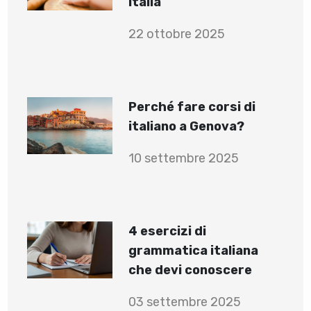
Italia
22 ottobre 2025
Perché fare corsi di
italiano a Genova?
10 settembre 2025
4 esercizi di
grammatica italiana
che devi conoscere
03 settembre 2025