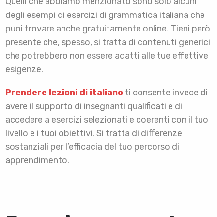
Quelli che abbiamo menzionato sono solo alcuni
degli esempi di esercizi di grammatica italiana che
puoi trovare anche gratuitamente online. Tieni però
presente che, spesso, si tratta di contenuti generici
che potrebbero non essere adatti alle tue effettive
esigenze.
Prendere lezioni di italiano
ti consente invece di
avere il supporto di insegnanti qualificati e di
accedere a esercizi selezionati e coerenti con il tuo
livello e i tuoi obiettivi. Si tratta di differenze
sostanziali per l’efficacia del tuo percorso di
apprendimento.