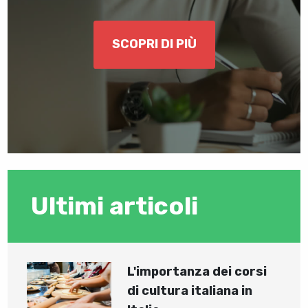
SCOPRI DI PIÙ
Ultimi articoli
L'importanza dei corsi
di cultura italiana in