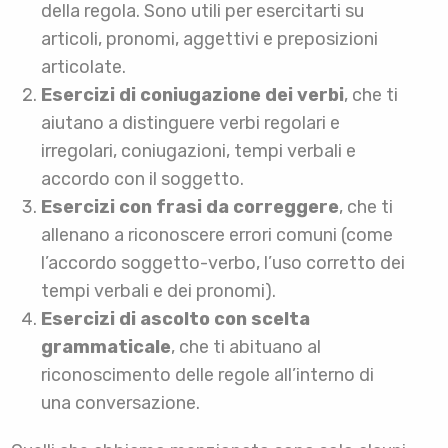
della regola. Sono utili per esercitarti su
articoli, pronomi, aggettivi e preposizioni
articolate.
Esercizi di coniugazione dei verbi
, che ti
aiutano a distinguere verbi regolari e
irregolari, coniugazioni, tempi verbali e
accordo con il soggetto.
Esercizi con frasi da correggere
, che ti
allenano a riconoscere errori comuni (come
l’accordo soggetto-verbo, l’uso corretto dei
tempi verbali e dei pronomi).
Esercizi di ascolto con scelta
grammaticale
, che ti abituano al
riconoscimento delle regole all’interno di
una conversazione.