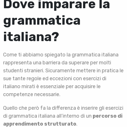
Dove imparare la
grammatica
italiana?
Come ti abbiamo spiegato la grammatica italiana
rappresenta una barriera da superare per molti
studenti stranieri. Sicuramente mettere in pratica le
sue tante regole ed eccezioni con esercizi di
italiano mirati è essenziale per acquisire le
competenze necessarie.
Quello che però fa la differenza è inserire gli esercizi
di grammatica italiana all’interno di un
percorso di
apprendimento strutturato
.