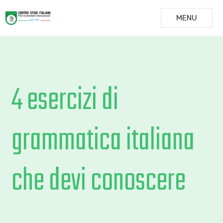
MENU
4 esercizi di
grammatica italiana
che devi conoscere