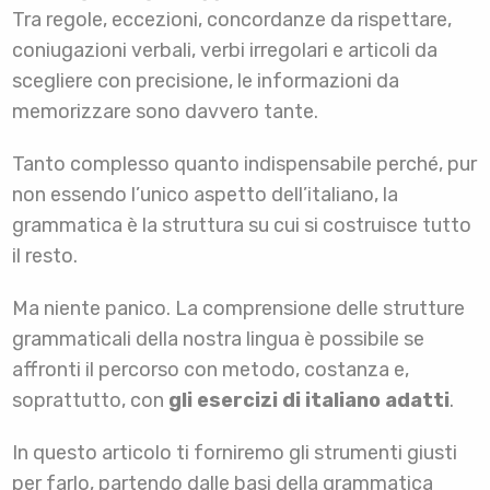
Tra regole, eccezioni, concordanze da rispettare,
coniugazioni verbali, verbi irregolari e articoli da
scegliere con precisione, le informazioni da
memorizzare sono davvero tante.
Tanto complesso quanto indispensabile perché, pur
non essendo l’unico aspetto dell’italiano, la
grammatica è la struttura su cui si costruisce tutto
il resto.
Ma niente panico. La comprensione delle strutture
grammaticali della nostra lingua è possibile se
affronti il percorso con metodo, costanza e,
soprattutto, con
gli esercizi di italiano adatti
.
In questo articolo ti forniremo gli strumenti giusti
per farlo, partendo dalle basi della grammatica