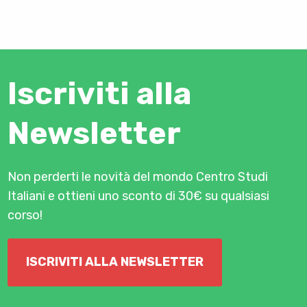
Iscriviti alla
Newsletter
Non perderti le novità del mondo Centro Studi
Italiani e ottieni uno sconto di 30€ su qualsiasi
corso!
ISCRIVITI ALLA NEWSLETTER