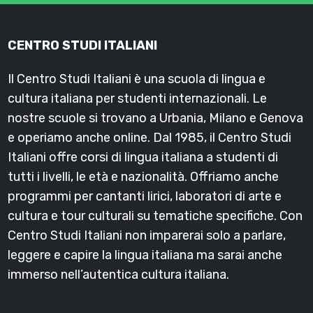
CENTRO STUDI ITALIANI
Il Centro Studi Italiani è una scuola di lingua e
cultura italiana per studenti internazionali. Le
nostre scuole si trovano a Urbania, Milano e Genova
e operiamo anche online. Dal 1985, il Centro Studi
Italiani offre corsi di lingua italiana a studenti di
tutti i livelli, le età e nazionalità. Offriamo anche
programmi per cantanti lirici, laboratori di arte e
cultura e tour culturali su tematiche specifiche. Con
Centro Studi Italiani non imparerai solo a parlare,
leggere e capire la lingua italiana ma sarai anche
immerso nell’autentica cultura italiana.