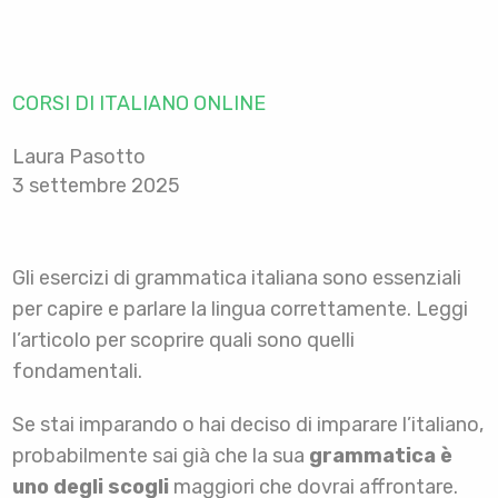
CORSI DI ITALIANO ONLINE
Laura Pasotto
3 settembre 2025
Gli esercizi di grammatica italiana sono essenziali
per capire e parlare la lingua correttamente. Leggi
l’articolo per scoprire quali sono quelli
fondamentali.
Se stai imparando o hai deciso di imparare l’italiano,
probabilmente sai già che la sua
grammatica è
uno degli scogli
maggiori che dovrai affrontare.