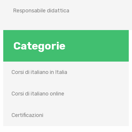
Responsabile didattica
Categorie
Corsi di italiano in Italia
Corsi di italiano online
Certificazioni