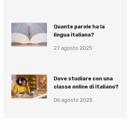
Quante parole ha la
lingua italiana?
27 agosto 2025
Dove studiare con una
classe online di italiano?
06 agosto 2025