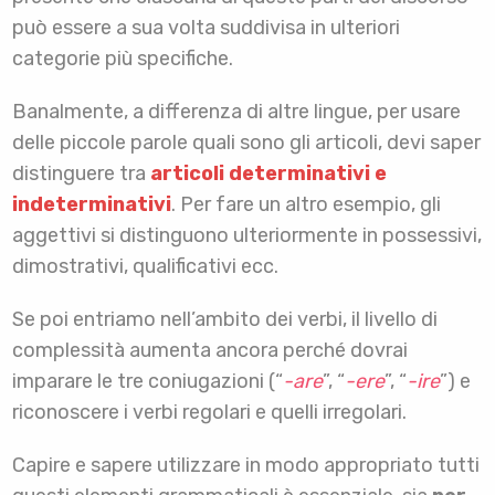
può essere a sua volta suddivisa in ulteriori
categorie più specifiche.
Banalmente, a differenza di altre lingue, per usare
delle piccole parole quali sono gli articoli, devi saper
distinguere tra
articoli determinativi e
indeterminativi
. Per fare un altro esempio, gli
aggettivi si distinguono ulteriormente in possessivi,
dimostrativi, qualificativi ecc.
Se poi entriamo nell’ambito dei verbi, il livello di
complessità aumenta ancora perché dovrai
imparare le tre coniugazioni (“
-are
”, “
-ere
”, “
-ire
”) e
riconoscere i verbi regolari e quelli irregolari.
Capire e sapere utilizzare in modo appropriato tutti