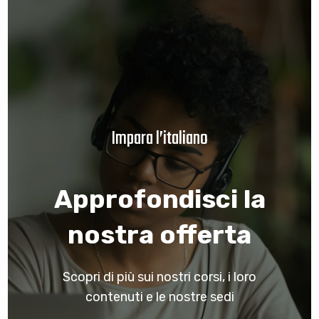
Impara l’italiano
Approfondisci la
nostra offerta
Scopri di più sui nostri corsi, i loro
contenuti e le nostre sedi