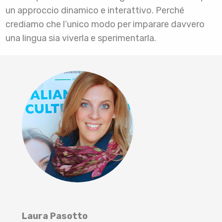
un approccio dinamico e interattivo. Perché
crediamo che l’unico modo per imparare davvero
una lingua sia viverla e sperimentarla.
Laura Pasotto